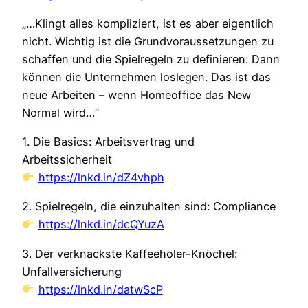
„…Klingt alles kompliziert, ist es aber eigentlich
nicht. Wichtig ist die Grundvoraussetzungen zu
schaffen und die Spielregeln zu definieren: Dann
können die Unternehmen loslegen. Das ist das
neue Arbeiten – wenn Homeoffice das New
Normal wird…“
1. Die Basics: Arbeitsvertrag und
Arbeitssicherheit
https://lnkd.in/dZ4vhph
2. Spielregeln, die einzuhalten sind: Compliance
https://lnkd.in/dcQYuzA
3. Der verknackste Kaffeeholer-Knöchel:
Unfallversicherung
https://lnkd.in/datwScP