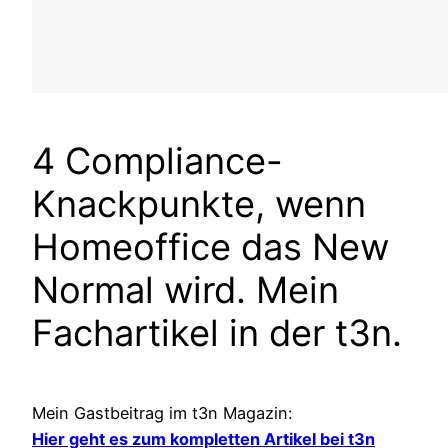
4 Compliance-
Knackpunkte, wenn
Homeoffice das New
Normal wird. Mein
Fachartikel in der t3n.
Mein Gastbeitrag im t3n Magazin:
Hier geht es zum kompletten Artikel bei t3n