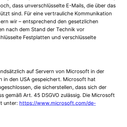
och, dass unverschlüsselte E-Mails, die über das
tzt sind. Für eine vertrauliche Kommunikation
ern wir – entsprechend den gesetzlichen
aten nach dem Stand der Technik vor
üsselte Festplatten und verschlüsselte
dsätzlich auf Servern von Microsoft in der
h in den USA gespeichert. Microsoft hat
schlossen, die sicherstellen, dass sich der
uss gemäß Art. 45 DSGVO zulässig. Die Microsoft
t unter:
https://www.microsoft.com/de-