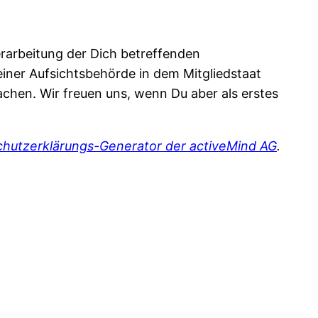
erarbeitung der Dich betreffenden
ner Aufsichtsbehörde in dem Mitgliedstaat
chen. Wir freuen uns, wenn Du aber als erstes
hutzerklärungs-Generator der activeMind AG
.