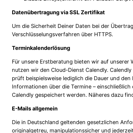
Datenübertragung via SSL Zertifikat
Um die Sicherheit Deiner Daten bei der Übertr
Verschlüsselungsverfahren über HTTPS.
Terminkalenderlösung
Für unsere Erstberatung bieten wir auf unserer 
nutzen wir den Cloud-Dienst Calendly. Calendly
prüft beispielsweise lediglich die Dauer und den 
Informationen über die Termine – einschließlic
Calendly gespeichert werden. Näheres dazu fin
E-Mails allgemein
Die in Deutschland geltenden gesetzlichen Anfo
originalgetreu, manipulationssicher und jederze