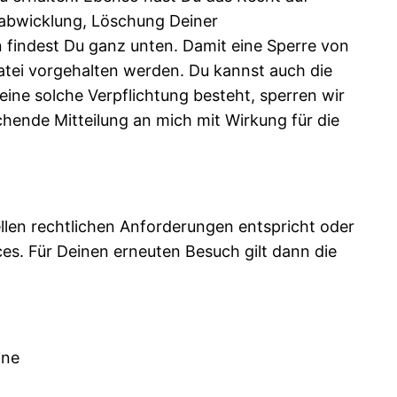
sabwicklung, Löschung Deiner
findest Du ganz unten. Damit eine Sperre von
atei vorgehalten werden. Du kannst auch die
ine solche Verpflichtung besteht, sperren wir
hende Mitteilung an mich mit Wirkung für die
ellen rechtlichen Anforderungen entspricht oder
es. Für Deinen erneuten Besuch gilt dann die
ine