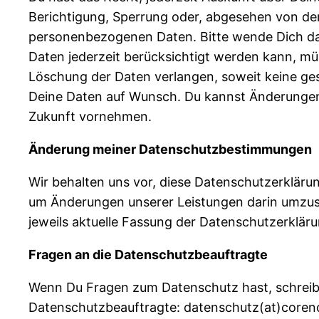
Berichtigung, Sperrung oder, abgesehen von d
personenbezogenen Daten. Bitte wende Dich daz
Daten jederzeit berücksichtigt werden kann, mü
Löschung der Daten verlangen, soweit keine gese
Deine Daten auf Wunsch. Du kannst Änderungen o
Zukunft vornehmen.
Änderung meiner Datenschutzbestimmungen
Wir behalten uns vor, diese Datenschutzerklärun
um Änderungen unserer Leistungen darin umzuset
jeweils aktuelle Fassung der Datenschutzerkläru
Fragen an die Datenschutzbeauftragte
Wenn Du Fragen zum Datenschutz hast, schreibe 
Datenschutzbeauftragte: datenschutz(at)core