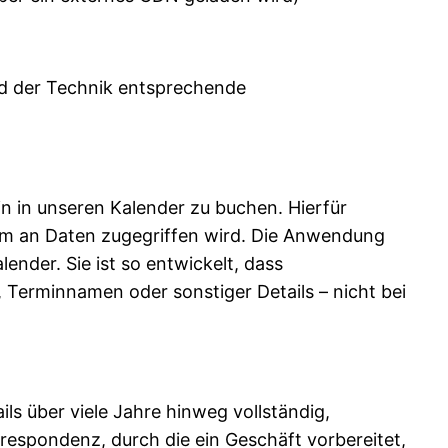
nd der Technik entsprechende
in in unseren Kalender zu buchen. Hierfür
mum an Daten zugegriffen wird. Die Anwendung
lender. Sie ist so entwickelt, dass
 Terminnamen oder sonstiger Details – nicht bei
s über viele Jahre hinweg vollständig,
respondenz, durch die ein Geschäft vorbereitet,