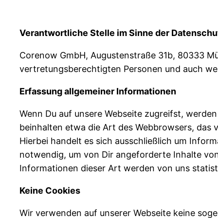
Verantwortliche Stelle im Sinne der Datenschu
Corenow GmbH, Augustenstraße 31b, 80333 Mün
vertretungsberechtigten Personen und auch we
Erfassung allgemeiner Informationen
Wenn Du auf unsere Webseite zugreifst, werden 
beinhalten etwa die Art des Webbrowsers, das 
Hierbei handelt es sich ausschließlich um Infor
notwendig, um von Dir angeforderte Inhalte von
Informationen dieser Art werden von uns statist
Keine Cookies
Wir verwenden auf unserer Webseite keine sogen