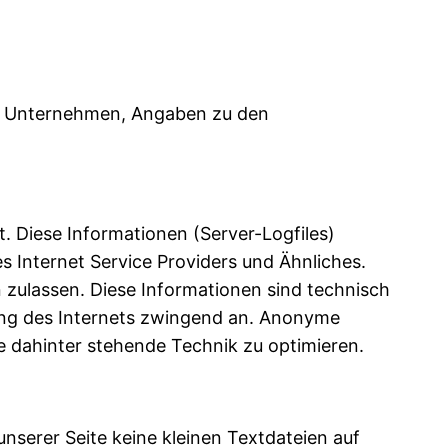
m Unternehmen, Angaben zu den
. Diese Informationen (Server-Logfiles)
Internet Service Providers und Ähnliches.
n zulassen. Diese Informationen sind technisch
zung des Internets zwingend an. Anonyme
ie dahinter stehende Technik zu optimieren.
serer Seite keine kleinen Textdateien auf