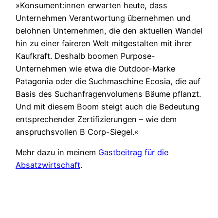
»Konsument:innen erwarten heute, dass
Unternehmen Verantwortung übernehmen und
belohnen Unternehmen, die den aktuellen Wandel
hin zu einer faireren Welt mitgestalten mit ihrer
Kaufkraft. Deshalb boomen Purpose-
Unternehmen wie etwa die Outdoor-Marke
Patagonia oder die Suchmaschine Ecosia, die auf
Basis des Suchanfragenvolumens Bäume pflanzt.
Und mit diesem Boom steigt auch die Bedeutung
entsprechender Zertifizierungen – wie dem
anspruchsvollen B Corp-Siegel.«
Mehr dazu in meinem
Gastbeitrag für die
Absatzwirtschaft
.