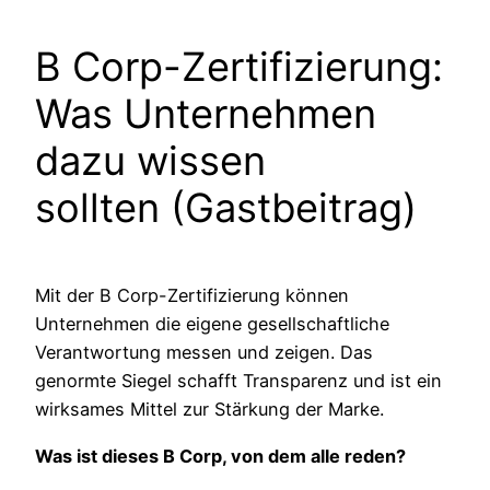
B Corp-Zertifizierung:
Was Unternehmen
dazu wissen
sollten (Gastbeitrag)
Mit der B Corp-Zertifizierung können
Unternehmen die eigene gesellschaftliche
Verantwortung messen und zeigen. Das
genormte Siegel schafft Transparenz und ist ein
wirksames Mittel zur Stärkung der Marke.
Was ist dieses B Corp, von dem alle reden?