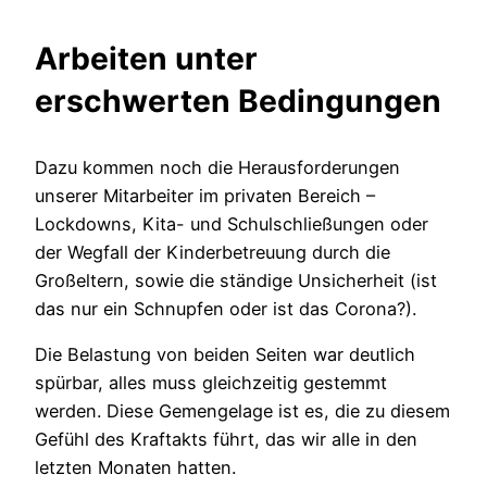
Arbeiten unter
erschwerten Bedingungen
Dazu kommen noch die Herausforderungen
unserer Mitarbeiter im privaten Bereich –
Lockdowns, Kita- und Schulschließungen oder
der Wegfall der Kinderbetreuung durch die
Großeltern, sowie die ständige Unsicherheit (ist
das nur ein Schnupfen oder ist das Corona?).
Die Belastung von beiden Seiten war deutlich
spürbar, alles muss gleichzeitig gestemmt
werden. Diese Gemengelage ist es, die zu diesem
Gefühl des Kraftakts führt, das wir alle in den
letzten Monaten hatten.