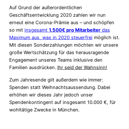
Auf Grund der außerordentlichen
Geschäftsentwicklung 2020 zahlen wir nun
erneut eine Corona-Prämie aus – und schöpfen
so mit
insgesamt
1.500€ pro Mitarbeiter
das
Maximum aus, was in 2020 steuerfrei
möglich ist.
Mit diesen Sonderzahlungen möchten wir unsere
große Wertschätzung für das herausragende
Engagement unseres Teams inklusive den
Familien ausdrücken.
Ihr seid der Wahnsinn!
Zum Jahresende gilt außerdem wie immer:
Spenden statt Weihnachtsaussendung. Dabei
erhöhen wir dieses Jahr jedoch unser
Spendenkontingent auf insgesamt 10.000 €, für
wohltätige Zwecke in München.