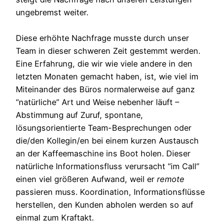
ungebremst weiter.
Diese erhöhte Nachfrage musste durch unser
Team in dieser schweren Zeit gestemmt werden.
Eine Erfahrung, die wir wie viele andere in den
letzten Monaten gemacht haben, ist, wie viel im
Miteinander des Büros normalerweise auf ganz
“natürliche” Art und Weise nebenher läuft –
Abstimmung auf Zuruf, spontane,
lösungsorientierte Team-Besprechungen oder
die/den Kollegin/en bei einem kurzen Austausch
an der Kaffeemaschine ins Boot holen. Dieser
natürliche Informationsfluss verursacht “im Call”
einen viel größeren Aufwand, weil er
remote
passieren muss. Koordination, Informationsflüsse
herstellen, den Kunden abholen werden so auf
einmal zum Kraftakt.