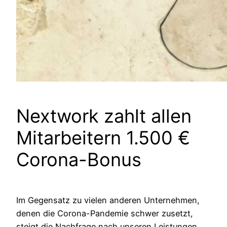
Nextwork zahlt allen
Mitarbeitern 1.500 €
Corona-Bonus
Im Gegensatz zu vielen anderen Unternehmen,
denen die Corona-Pandemie schwer zusetzt,
steigt die Nachfrage nach unseren Leistungen