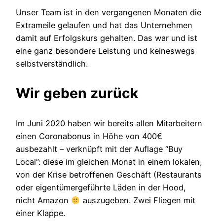
Unser Team ist in den vergangenen Monaten die
Extrameile gelaufen und hat das Unternehmen
damit auf Erfolgskurs gehalten. Das war und ist
eine ganz besondere Leistung und keineswegs
selbstverständlich.
Wir geben zurück
Im Juni 2020 haben wir bereits allen Mitarbeitern
einen Coronabonus in Höhe von 400€
ausbezahlt – verknüpft mit der Auflage “Buy
Local”: diese im gleichen Monat in einem lokalen,
von der Krise betroffenen Geschäft (Restaurants
oder eigentümergeführte Läden in der Hood,
nicht Amazon
auszugeben. Zwei Fliegen mit
einer Klappe.