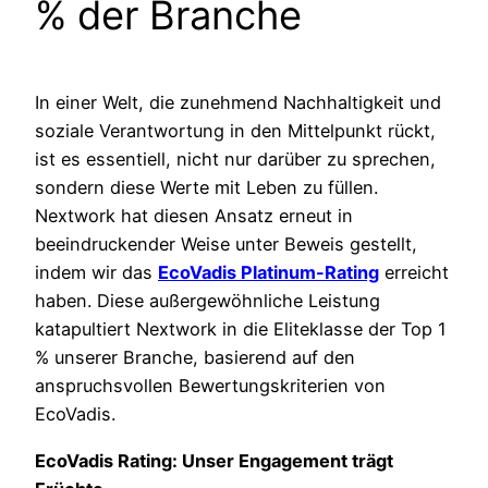
% der Branche
In einer Welt, die zunehmend Nachhaltigkeit und
soziale Verantwortung in den Mittelpunkt rückt,
ist es essentiell, nicht nur darüber zu sprechen,
sondern diese Werte mit Leben zu füllen.
Nextwork hat diesen Ansatz erneut in
beeindruckender Weise unter Beweis gestellt,
indem wir das
EcoVadis Platinum-Rating
erreicht
haben. Diese außergewöhnliche Leistung
katapultiert Nextwork in die Eliteklasse der Top 1
% unserer Branche, basierend auf den
anspruchsvollen Bewertungskriterien von
EcoVadis.
EcoVadis Rating: Unser Engagement trägt