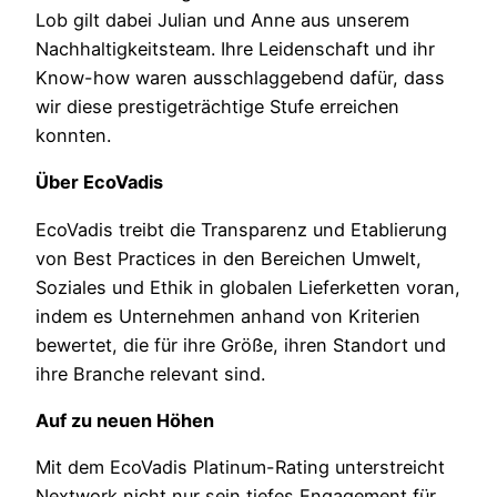
Lob gilt dabei Julian und Anne aus unserem
Nachhaltigkeitsteam. Ihre Leidenschaft und ihr
Know-how waren ausschlaggebend dafür, dass
wir diese prestigeträchtige Stufe erreichen
konnten.
Über EcoVadis
EcoVadis treibt die Transparenz und Etablierung
von Best Practices in den Bereichen Umwelt,
Soziales und Ethik in globalen Lieferketten voran,
indem es Unternehmen anhand von Kriterien
bewertet, die für ihre Größe, ihren Standort und
ihre Branche relevant sind.
Auf zu neuen Höhen
Mit dem EcoVadis Platinum-Rating unterstreicht
Nextwork nicht nur sein tiefes Engagement für