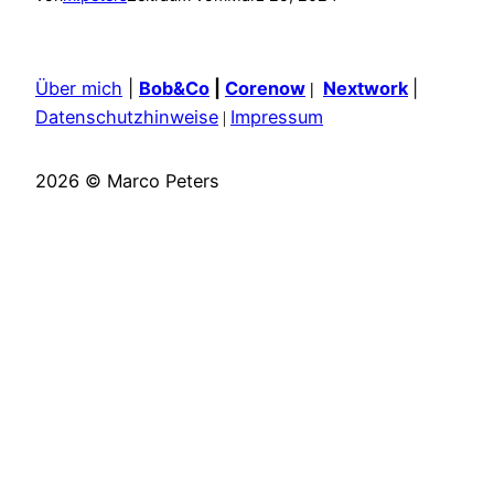
Über mich
|
Bob&Co
|
Corenow
Nextwork
|
|
Datenschutzhinweise
Impressum
|
2026 © Marco Peters