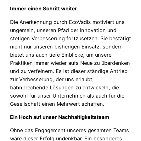
Immer einen Schritt weiter
Die Anerkennung durch EcoVadis motiviert uns
ungemein, unseren Pfad der Innovation und
stetigen Verbesserung fortzusetzen. Sie bestätigt
nicht nur unseren bisherigen Einsatz, sondern
bietet uns auch tiefe Einblicke, um unsere
Praktiken immer wieder aufs Neue zu überdenken
und zu verfeinern. Es ist dieser ständige Antrieb
zur Verbesserung, der uns erlaubt,
bahnbrechende Lösungen zu entwickeln, die
sowohl für unser Unternehmen als auch für die
Gesellschaft einen Mehrwert schaffen.
Ein Hoch auf unser Nachhaltigkeitsteam
Ohne das Engagement unseres gesamten Teams
wäre dieser Erfolg undenkbar. Ein besonderes