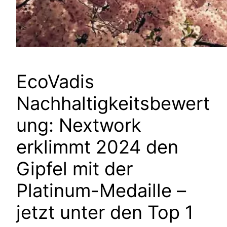
EcoVadis
Nachhaltigkeitsbewert
ung: Nextwork
erklimmt 2024 den
Gipfel mit der
Platinum-Medaille –
jetzt unter den Top 1