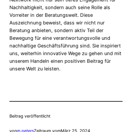
Nachhaltigkeit, sondern auch seine Rolle als
Vorreiter in der Beratungswelt. Diese
Auszeichnung beweist, dass wir nicht nur
Beratung anbieten, sondern aktiv Teil der
Bewegung für eine verantwortungsvolle und
nachhaltige Geschäftsführung sind. Sie inspiriert
uns, weiterhin innovative Wege zu gehen und mit
unserem Handeln einen positiven Beitrag für
unsere Welt zu leisten.
Beitrag veröffentlicht
von
m.peters
Zeitraum vom
März 25, 2024