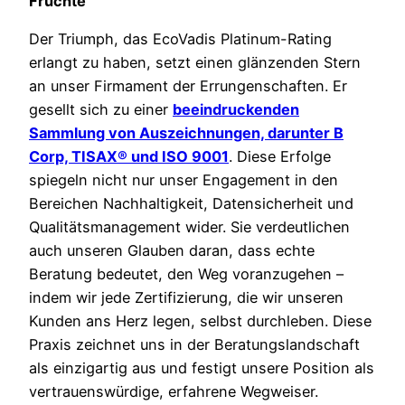
Früchte
Der Triumph, das EcoVadis Platinum-Rating
erlangt zu haben, setzt einen glänzenden Stern
an unser Firmament der Errungenschaften. Er
gesellt sich zu einer
beeindruckenden
Sammlung von Auszeichnungen, darunter B
Corp, TISAX® und ISO 9001
. Diese Erfolge
spiegeln nicht nur unser Engagement in den
Bereichen Nachhaltigkeit, Datensicherheit und
Qualitätsmanagement wider. Sie verdeutlichen
auch unseren Glauben daran, dass echte
Beratung bedeutet, den Weg voranzugehen –
indem wir jede Zertifizierung, die wir unseren
Kunden ans Herz legen, selbst durchleben. Diese
Praxis zeichnet uns in der Beratungslandschaft
als einzigartig aus und festigt unsere Position als
vertrauenswürdige, erfahrene Wegweiser.