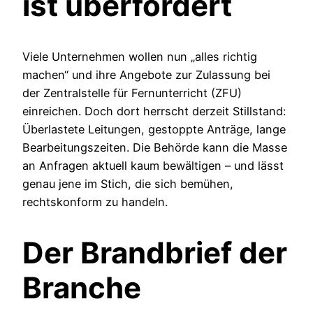
ist überfordert
Viele Unternehmen wollen nun „alles richtig
machen“ und ihre Angebote zur Zulassung bei
der Zentralstelle für Fernunterricht (ZFU)
einreichen. Doch dort herrscht derzeit Stillstand:
Überlastete Leitungen, gestoppte Anträge, lange
Bearbeitungszeiten. Die Behörde kann die Masse
an Anfragen aktuell kaum bewältigen – und lässt
genau jene im Stich, die sich bemühen,
rechtskonform zu handeln.
Der Brandbrief der
Branche