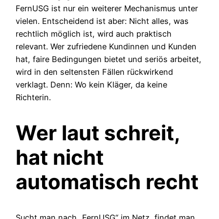
FernUSG ist nur ein weiterer Mechanismus unter
vielen. Entscheidend ist aber: Nicht alles, was
rechtlich möglich ist, wird auch praktisch
relevant. Wer zufriedene Kundinnen und Kunden
hat, faire Bedingungen bietet und seriös arbeitet,
wird in den seltensten Fällen rückwirkend
verklagt. Denn: Wo kein Kläger, da keine
Richterin.
Wer laut schreit,
hat nicht
automatisch recht
Sucht man nach „FernUSG“ im Netz, findet man