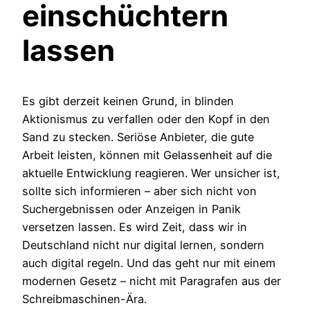
einschüchtern
lassen
Es gibt derzeit keinen Grund, in blinden
Aktionismus zu verfallen oder den Kopf in den
Sand zu stecken. Seriöse Anbieter, die gute
Arbeit leisten, können mit Gelassenheit auf die
aktuelle Entwicklung reagieren. Wer unsicher ist,
sollte sich informieren – aber sich nicht von
Suchergebnissen oder Anzeigen in Panik
versetzen lassen. Es wird Zeit, dass wir in
Deutschland nicht nur digital lernen, sondern
auch digital regeln. Und das geht nur mit einem
modernen Gesetz – nicht mit Paragrafen aus der
Schreibmaschinen-Ära.