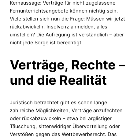
Kernaussage: Verträge für nicht zugelassene
Fernunterrichtsangebote können nichtig sein.
Viele stellen sich nun die Frage: Müssen wir jetzt
rückabwickeln, Insolvenz anmelden, alles
umstellen? Die Aufregung ist verständlich – aber
nicht jede Sorge ist berechtigt.
Verträge, Rechte –
und die Realität
Juristisch betrachtet gibt es schon lange
zahlreiche Möglichkeiten, Verträge anzufechten
oder rückabzuwickeln – etwa bei arglistiger
Täuschung, sittenwidriger Übervorteilung oder
Verstößen gegen das Wettbewerbsrecht. Das