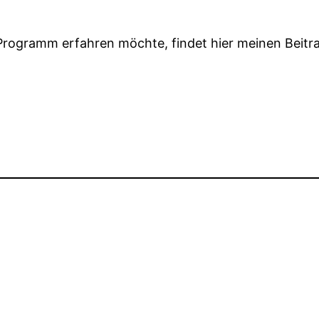
Programm erfahren möchte, findet hier meinen Beitr