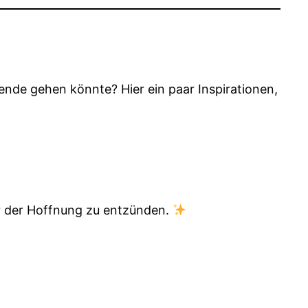
pende gehen könnte? Hier ein paar Inspirationen,
uer der Hoffnung zu entzünden.