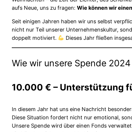
aufs Neue, uns zu fragen:
Wie können wir eine
Seit einigen Jahren haben wir uns selbst verpfl
nicht nur Teil unserer Unternehmenskultur, son
doppelt motiviert.
Dieses Jahr fließen insge
Wie wir unsere Spende 2024 
10.000 € – Unterstützung f
In diesem Jahr hat uns eine Nachricht besonder
Diese Situation fordert nicht nur emotional, sond
Unsere Spende wird über einen Fonds verwaltet