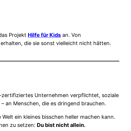
 das Projekt
Hilfe für Kids
an. Von
alten, die sie sonst vielleicht nicht hätten.
-zertifiziertes Unternehmen verpflichtet, soziale
 – an Menschen, die es dringend brauchen.
 Welt ein kleines bisschen heller machen kann.
chen zu setzen:
Du bist nicht allein.