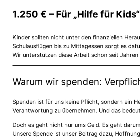
1.250 € – Für „Hilfe für Ki
Kinder sollten nicht unter den finanziellen Hera
Schulausflügen bis zu Mittagessen sorgt es dafü
Wir unterstützen diese Arbeit schon seit Jahren
Warum wir spenden: Verpflic
Spenden ist für uns keine Pflicht, sondern ein H
Verantwortung zu übernehmen. Und das bedeutet
Doch es geht nicht nur ums Geld. Es geht darum,
Unsere Spende ist unser Beitrag dazu, Hoffnung