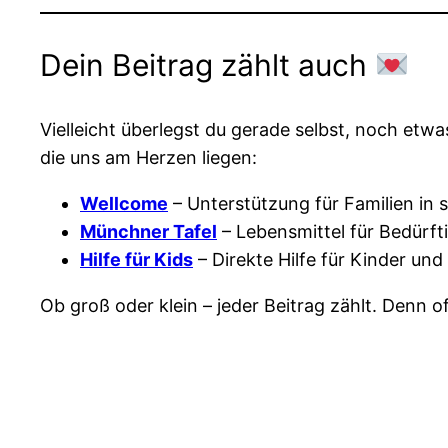
Dein Beitrag zählt auch
Vielleicht überlegst du gerade selbst, noch etwa
die uns am Herzen liegen:
Wellcome
– Unterstützung für Familien in 
Münchner Tafel
– Lebensmittel für Bedürft
Hilfe für Kids
– Direkte Hilfe für Kinder und
Ob groß oder klein – jeder Beitrag zählt. Denn 