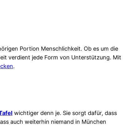
hörigen Portion Menschlichkeit. Ob es um die
eit verdient jede Form von Unterstützung. Mit
ecken
.
Tafel
wichtiger denn je. Sie sorgt dafür, dass
 dass auch weiterhin niemand in München