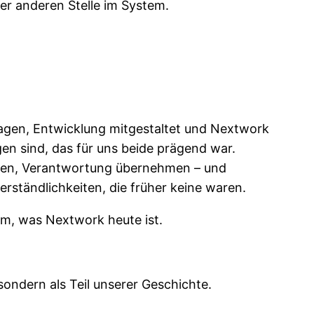
er anderen Stelle im System.
etragen, Entwicklung mitgestaltet und Nextwork
en sind, das für uns beide prägend war.
hsen, Verantwortung übernehmen – und
verständlichkeiten, die früher keine waren.
em, was Nextwork heute ist.
sondern als Teil unserer Geschichte.