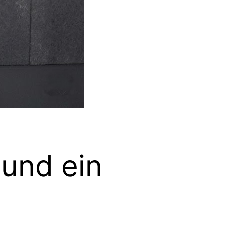
 und ein