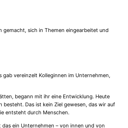
en gemacht, sich in Themen eingearbeitet und
Es gab vereinzelt Kolleginnen im Unternehmen,
ätten, begann mit ihr eine Entwicklung. Heute
 besteht. Das ist kein Ziel gewesen, das wir auf
 Sie entsteht durch Menschen.
rt das ein Unternehmen – von innen und von