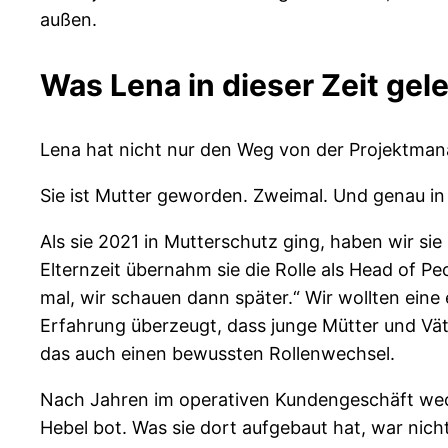
außen.
Was Lena in dieser Zeit gele
Lena hat nicht nur den Weg von der Projektman
Sie ist Mutter geworden. Zweimal. Und genau in 
Als sie 2021 in Mutterschutz ging, haben wir sie
Elternzeit übernahm sie die Rolle als Head of P
mal, wir schauen dann später.“ Wir wollten eine
Erfahrung überzeugt, dass junge Mütter und Vät
das auch einen bewussten Rollenwechsel.
Nach Jahren im operativen Kundengeschäft wechse
Hebel bot. Was sie dort aufgebaut hat, war nich