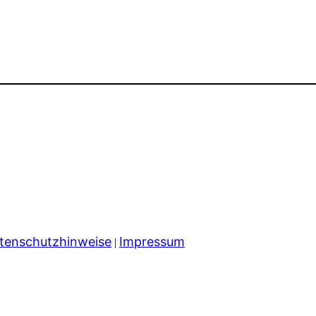
tenschutzhinweise
Impressum
|