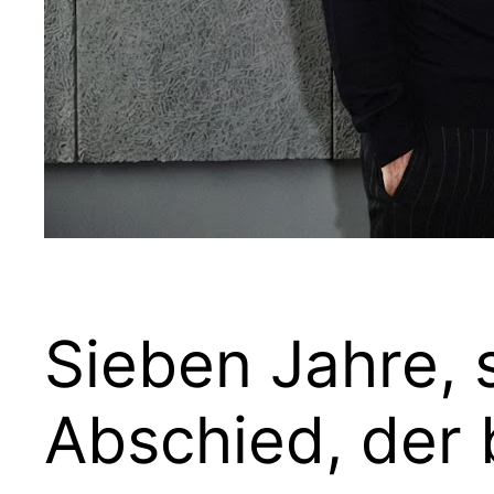
Sieben Jahre, 
Abschied, der 