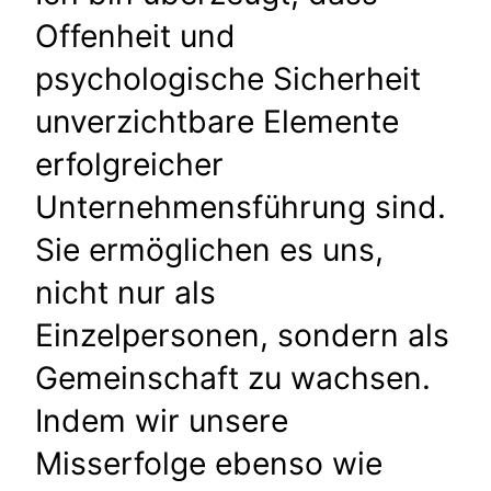
Offenheit und
psychologische Sicherheit
unverzichtbare Elemente
erfolgreicher
Unternehmensführung sind.
Sie ermöglichen es uns,
nicht nur als
Einzelpersonen, sondern als
Gemeinschaft zu wachsen.
Indem wir unsere
Misserfolge ebenso wie