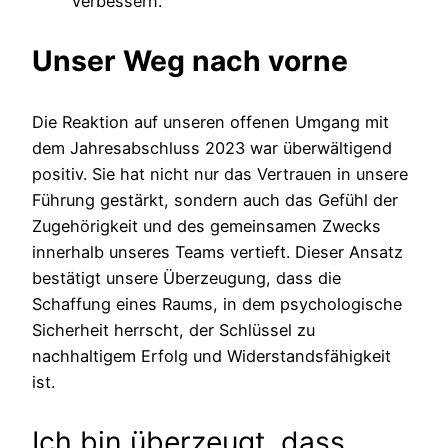
verbessern.
Unser Weg nach vorne
Die Reaktion auf unseren offenen Umgang mit
dem Jahresabschluss 2023 war überwältigend
positiv. Sie hat nicht nur das Vertrauen in unsere
Führung gestärkt, sondern auch das Gefühl der
Zugehörigkeit und des gemeinsamen Zwecks
innerhalb unseres Teams vertieft. Dieser Ansatz
bestätigt unsere Überzeugung, dass die
Schaffung eines Raums, in dem psychologische
Sicherheit herrscht, der Schlüssel zu
nachhaltigem Erfolg und Widerstandsfähigkeit
ist.
Ich bin überzeugt, dass