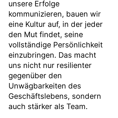
unsere Erfolge
kommunizieren, bauen wir
eine Kultur auf, in der jeder
den Mut findet, seine
vollständige Persönlichkeit
einzubringen. Das macht
uns nicht nur resilienter
gegenüber den
Unwägbarkeiten des
Geschäftslebens, sondern
auch stärker als Team.