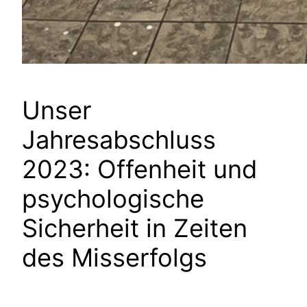
Unser
Jahresabschluss
2023: Offenheit und
psychologische
Sicherheit in Zeiten
des Misserfolgs