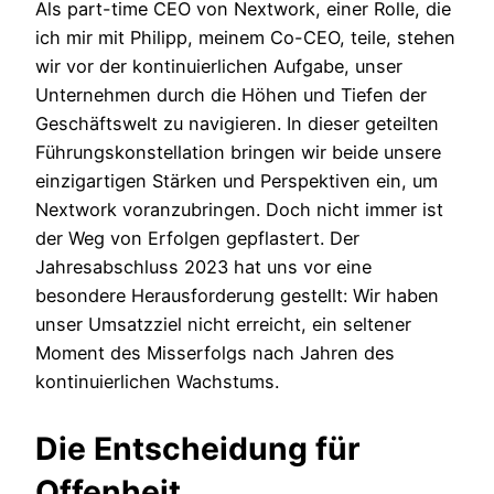
Als part-time CEO von Nextwork, einer Rolle, die
ich mir mit Philipp, meinem Co-CEO, teile, stehen
wir vor der kontinuierlichen Aufgabe, unser
Unternehmen durch die Höhen und Tiefen der
Geschäftswelt zu navigieren. In dieser geteilten
Führungskonstellation bringen wir beide unsere
einzigartigen Stärken und Perspektiven ein, um
Nextwork voranzubringen. Doch nicht immer ist
der Weg von Erfolgen gepflastert. Der
Jahresabschluss 2023 hat uns vor eine
besondere Herausforderung gestellt: Wir haben
unser Umsatzziel nicht erreicht, ein seltener
Moment des Misserfolgs nach Jahren des
kontinuierlichen Wachstums.
Die Entscheidung für
Offenheit