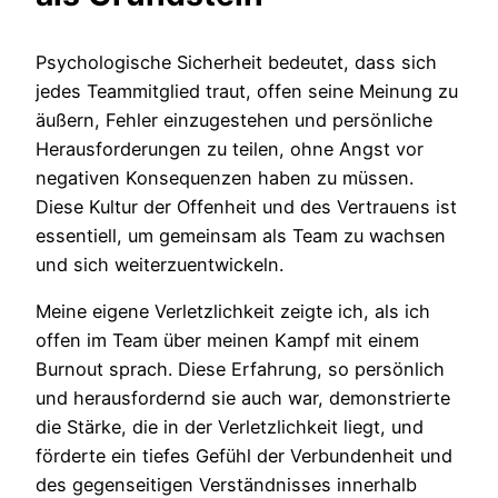
Psychologische Sicherheit bedeutet, dass sich
jedes Teammitglied traut, offen seine Meinung zu
äußern, Fehler einzugestehen und persönliche
Herausforderungen zu teilen, ohne Angst vor
negativen Konsequenzen haben zu müssen.
Diese Kultur der Offenheit und des Vertrauens ist
essentiell, um gemeinsam als Team zu wachsen
und sich weiterzuentwickeln.
Meine eigene Verletzlichkeit zeigte ich, als ich
offen im Team über meinen Kampf mit einem
Burnout sprach. Diese Erfahrung, so persönlich
und herausfordernd sie auch war, demonstrierte
die Stärke, die in der Verletzlichkeit liegt, und
förderte ein tiefes Gefühl der Verbundenheit und
des gegenseitigen Verständnisses innerhalb