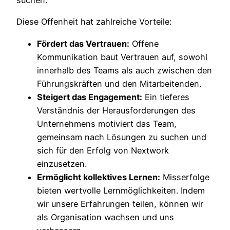
suchen.
Diese Offenheit hat zahlreiche Vorteile:
Fördert das Vertrauen:
Offene
Kommunikation baut Vertrauen auf, sowohl
innerhalb des Teams als auch zwischen den
Führungskräften und den Mitarbeitenden.
Steigert das Engagement:
Ein tieferes
Verständnis der Herausforderungen des
Unternehmens motiviert das Team,
gemeinsam nach Lösungen zu suchen und
sich für den Erfolg von Nextwork
einzusetzen.
Ermöglicht kollektives Lernen:
Misserfolge
bieten wertvolle Lernmöglichkeiten. Indem
wir unsere Erfahrungen teilen, können wir
als Organisation wachsen und uns