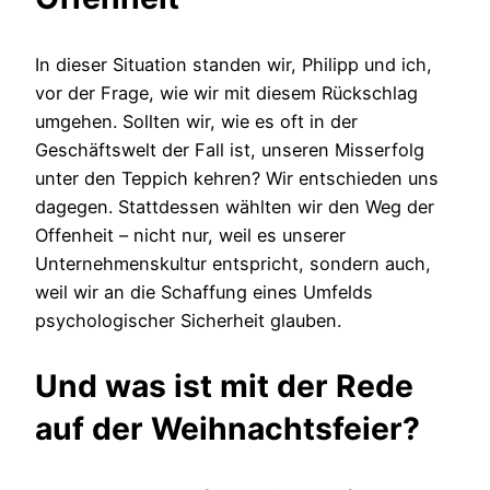
In dieser Situation standen wir, Philipp und ich,
vor der Frage, wie wir mit diesem Rückschlag
umgehen. Sollten wir, wie es oft in der
Geschäftswelt der Fall ist, unseren Misserfolg
unter den Teppich kehren? Wir entschieden uns
dagegen. Stattdessen wählten wir den Weg der
Offenheit – nicht nur, weil es unserer
Unternehmenskultur entspricht, sondern auch,
weil wir an die Schaffung eines Umfelds
psychologischer Sicherheit glauben.
Und was ist mit der Rede
auf der Weihnachtsfeier?