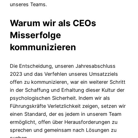
unseres Teams.
Warum wir als CEOs
Misserfolge
kommunizieren
Die Entscheidung, unseren Jahresabschluss
2023 und das Verfehlen unseres Umsatzziels
offen zu kommunizieren, war ein weiterer Schritt
in der Schaffung und Erhaltung dieser Kultur der
psychologischen Sicherheit. Indem wir als
Führungskräfte Verletzlichkeit zeigen, setzen wir
einen Standard, der es jedem in unserem Team
ermöglicht, offen über Herausforderungen zu
sprechen und gemeinsam nach Lösungen zu