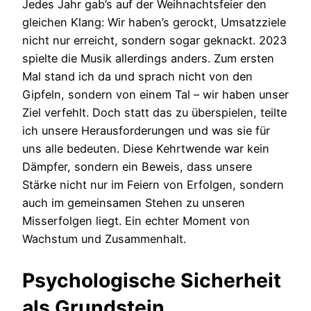
Jedes Jahr gab’s auf der Weihnachtsfeier den
gleichen Klang: Wir haben’s gerockt, Umsatzziele
nicht nur erreicht, sondern sogar geknackt. 2023
spielte die Musik allerdings anders. Zum ersten
Mal stand ich da und sprach nicht von den
Gipfeln, sondern von einem Tal – wir haben unser
Ziel verfehlt. Doch statt das zu überspielen, teilte
ich unsere Herausforderungen und was sie für
uns alle bedeuten. Diese Kehrtwende war kein
Dämpfer, sondern ein Beweis, dass unsere
Stärke nicht nur im Feiern von Erfolgen, sondern
auch im gemeinsamen Stehen zu unseren
Misserfolgen liegt. Ein echter Moment von
Wachstum und Zusammenhalt.
Psychologische Sicherheit
als Grundstein