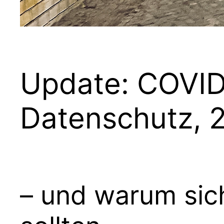
Update: COVID
Datenschutz, 2
– und warum sic