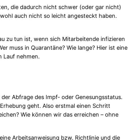
en, die dadurch nicht schwer (oder gar nicht)
wohl auch nicht so leicht angesteckt haben.
 zu tun ist, wenn sich Mitarbeitende infizieren
Wer muss in Quarantäne? Wie lange? Hier ist eine
en Lauf nehmen.
 der Abfrage des Impf- oder Genesungsstatus.
Erhebung geht. Also erstmal einen Schritt
eichen? Wie können wir das erreichen – ohne
eine Arbeitsanweisung bzw. Richtlinie und die