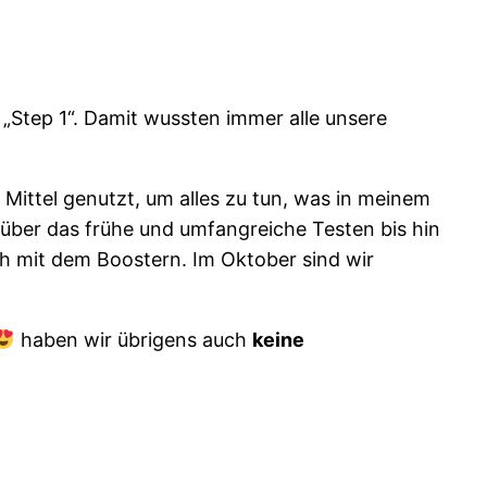
„Step 1“. Damit wussten immer alle unsere
Mittel genutzt, um alles zu tun, was in meinem
über das frühe und umfangreiche Testen bis hin
uch mit dem Boostern. Im Oktober sind wir
haben wir übrigens auch
keine