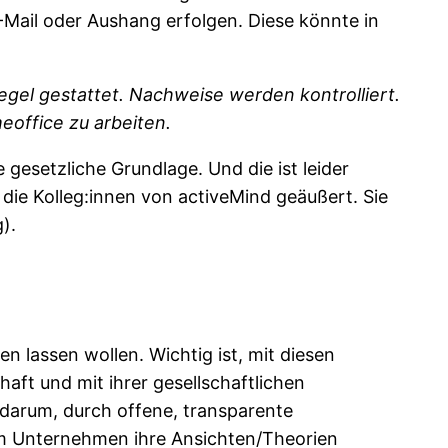
Mail oder Aushang erfolgen. Diese könnte in
egel gestattet. Nachweise werden kontrolliert.
eoffice zu arbeiten.
gesetzliche Grundlage. Und die ist leider
 die Kolleg:innen von activeMind geäußert. Sie
).
n lassen wollen. Wichtig ist, mit diesen
aft und mit ihrer gesellschaftlichen
 darum, durch offene, transparente
im Unternehmen ihre Ansichten/Theorien