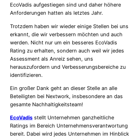
EcoVadis aufgestiegen sind und daher höhere
Anforderungen hatten als letztes Jahr.
Trotzdem haben wir wieder einige Stellen bei uns
erkannt, die wir verbessern möchten und auch
werden. Nicht nur um ein besseres EcoVadis
Rating zu erhalten, sondern auch weil wir jedes
Assessment als Anreiz sehen, uns
herauszufordern und Verbesserungsbereiche zu
identifizieren.
Ein großer Dank geht an dieser Stelle an alle
Beteiligten bei Nextwork, insbesondere an das
gesamte Nachhaltigkeitsteam!
EcoVadis
stellt Unternehmen ganzheitliche
Ratings im Bereich Unternehmensverantwortung
bereit. Dabei wird jedes Unternehmen im Hinblick