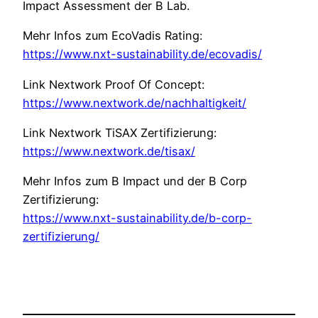
Impact Assessment der B Lab.
Mehr Infos zum EcoVadis Rating:
https://www.nxt-sustainability.de/ecovadis/
Link Nextwork Proof Of Concept:
https://www.nextwork.de/nachhaltigkeit/
Link Nextwork TiSAX Zertifizierung:
https://www.nextwork.de/tisax/
Mehr Infos zum B Impact und der B Corp
Zertifizierung:
https://www.nxt-sustainability.de/b-corp-
zertifizierung/