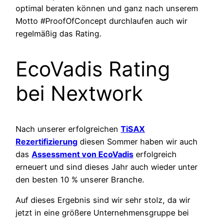
optimal beraten können und ganz nach unserem
Motto #ProofOfConcept durchlaufen auch wir
regelmäßig das Rating.
EcoVadis Rating
bei Nextwork
Nach unserer erfolgreichen
TiSAX
Rezertifizierung
diesen Sommer haben wir auch
das
Assessment von EcoVadis
erfolgreich
erneuert und sind dieses Jahr auch wieder unter
den besten 10 % unserer Branche.
Auf dieses Ergebnis sind wir sehr stolz, da wir
jetzt in eine größere Unternehmensgruppe bei