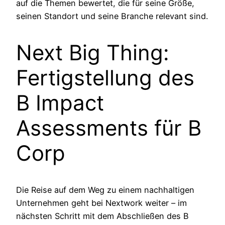
auf die Themen bewertet, die für seine Größe,
seinen Standort und seine Branche relevant sind.
Next Big Thing:
Fertigstellung des
B Impact
Assessments für B
Corp
Die Reise auf dem Weg zu einem nachhaltigen
Unternehmen geht bei Nextwork weiter – im
nächsten Schritt mit dem Abschließen des B