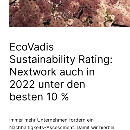
EcoVadis
Sustainability Rating:
Nextwork auch in
2022 unter den
besten 10 %
Immer mehr Unternehmen fordern ein
Nachhaltigkeits-Assessment. Damit wir hierbei