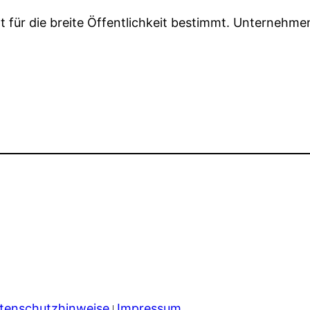
t für die breite Öffentlichkeit bestimmt. Unternehmen,
tenschutzhinweise
Impressum
|