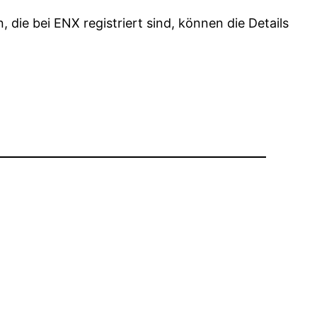
 die bei ENX registriert sind, können die Details