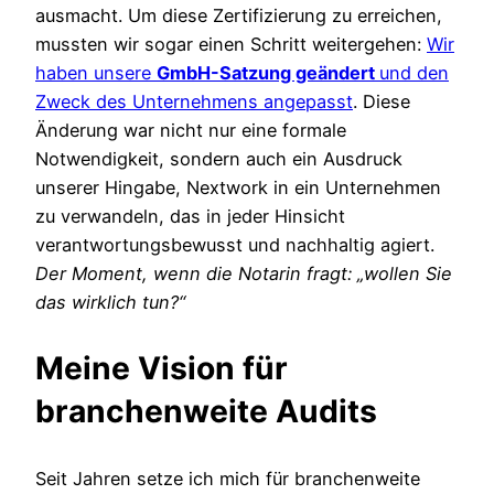
ausmacht. Um diese Zertifizierung zu erreichen,
mussten wir sogar einen Schritt weitergehen:
Wir
haben unsere
GmbH-Satzung geändert
und den
Zweck des Unternehmens angepasst
. Diese
Änderung war nicht nur eine formale
Notwendigkeit, sondern auch ein Ausdruck
unserer Hingabe, Nextwork in ein Unternehmen
zu verwandeln, das in jeder Hinsicht
verantwortungsbewusst und nachhaltig agiert.
Der Moment, wenn die Notarin fragt: „wollen Sie
das wirklich tun?“
Meine Vision für
branchenweite Audits
Seit Jahren setze ich mich für branchenweite