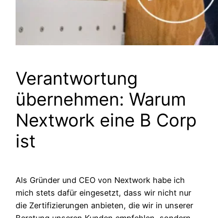
Verantwortung
übernehmen: Warum
Nextwork eine B Corp
ist
Als Gründer und CEO von Nextwork habe ich
mich stets dafür eingesetzt, dass wir nicht nur
die Zertifizierungen anbieten, die wir in unserer