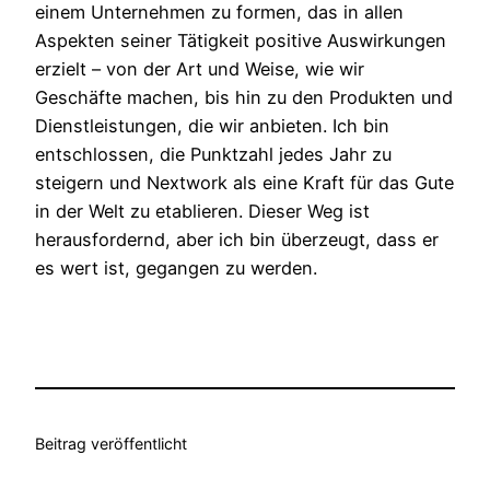
einem Unternehmen zu formen, das in allen
Aspekten seiner Tätigkeit positive Auswirkungen
erzielt – von der Art und Weise, wie wir
Geschäfte machen, bis hin zu den Produkten und
Dienstleistungen, die wir anbieten. Ich bin
entschlossen, die Punktzahl jedes Jahr zu
steigern und Nextwork als eine Kraft für das Gute
in der Welt zu etablieren. Dieser Weg ist
herausfordernd, aber ich bin überzeugt, dass er
es wert ist, gegangen zu werden.
Beitrag veröffentlicht