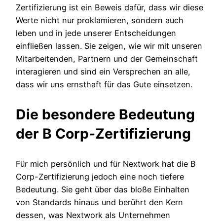
Zertifizierung ist ein Beweis dafür, dass wir diese
Werte nicht nur proklamieren, sondern auch
leben und in jede unserer Entscheidungen
einfließen lassen. Sie zeigen, wie wir mit unseren
Mitarbeitenden, Partnern und der Gemeinschaft
interagieren und sind ein Versprechen an alle,
dass wir uns ernsthaft für das Gute einsetzen.
Die besondere Bedeutung
der B Corp-Zertifizierung
Für mich persönlich und für Nextwork hat die B
Corp-Zertifizierung jedoch eine noch tiefere
Bedeutung. Sie geht über das bloße Einhalten
von Standards hinaus und berührt den Kern
dessen, was Nextwork als Unternehmen