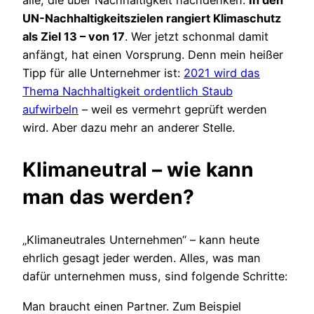
UN-Nachhaltigkeitszielen rangiert Klimaschutz
als Ziel 13 – von 17
. Wer jetzt schonmal damit
anfängt, hat einen Vorsprung. Denn mein heißer
Tipp für alle Unternehmer ist:
2021 wird das
Thema Nachhaltigkeit ordentlich Staub
aufwirbeln
– weil es vermehrt geprüft werden
wird. Aber dazu mehr an anderer Stelle.
Klimaneutral – wie kann
man das werden?
„Klimaneutrales Unternehmen“ – kann heute
ehrlich gesagt jeder werden. Alles, was man
dafür unternehmen muss, sind folgende Schritte:
Man braucht einen Partner. Zum Beispiel