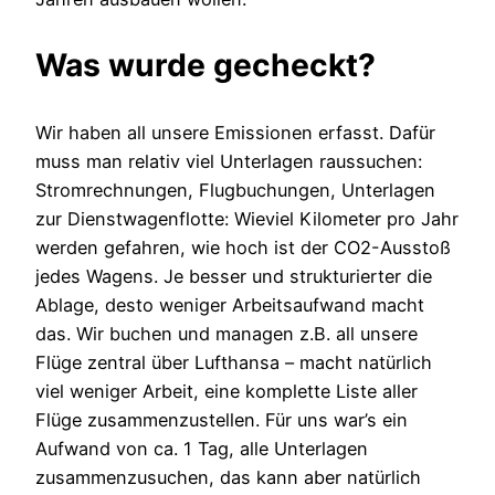
Was wurde gecheckt?
Wir haben all unsere Emissionen erfasst. Dafür
muss man relativ viel Unterlagen raussuchen:
Stromrechnungen, Flugbuchungen, Unterlagen
zur Dienstwagenflotte: Wieviel Kilometer pro Jahr
werden gefahren, wie hoch ist der CO2-Ausstoß
jedes Wagens. Je besser und strukturierter die
Ablage, desto weniger Arbeitsaufwand macht
das. Wir buchen und managen z.B. all unsere
Flüge zentral über Lufthansa – macht natürlich
viel weniger Arbeit, eine komplette Liste aller
Flüge zusammenzustellen. Für uns war’s ein
Aufwand von ca. 1 Tag, alle Unterlagen
zusammenzusuchen, das kann aber natürlich