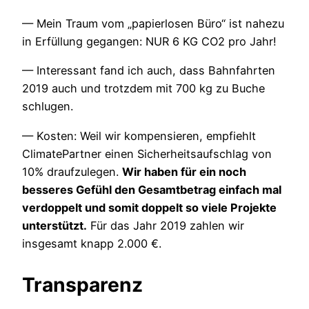
— Mein Traum vom „papierlosen Büro“ ist nahezu
in Erfüllung gegangen: NUR 6 KG CO2 pro Jahr!
— Interessant fand ich auch, dass Bahnfahrten
2019 auch und trotzdem mit 700 kg zu Buche
schlugen.
— Kosten: Weil wir kompensieren, empfiehlt
ClimatePartner einen Sicherheitsaufschlag von
10% draufzulegen.
Wir haben für ein noch
besseres Gefühl den Gesamtbetrag einfach mal
verdoppelt und somit doppelt so viele Projekte
unterstützt.
Für das Jahr 2019 zahlen wir
insgesamt knapp 2.000 €.
Transparenz