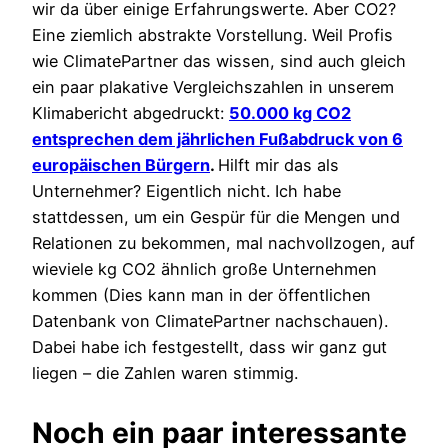
wir da über einige Erfahrungswerte. Aber CO2?
Eine ziemlich abstrakte Vorstellung. Weil Profis
wie ClimatePartner das wissen, sind auch gleich
ein paar plakative Vergleichszahlen in unserem
Klimabericht abgedruckt:
50.000 kg CO2
entsprechen dem jährlichen Fußabdruck von 6
europäischen Bürgern
.
Hilft mir das als
Unternehmer? Eigentlich nicht. Ich habe
stattdessen, um ein Gespür für die Mengen und
Relationen zu bekommen, mal nachvollzogen, auf
wieviele kg CO2 ähnlich große Unternehmen
kommen (Dies kann man in der öffentlichen
Datenbank von ClimatePartner nachschauen).
Dabei habe ich festgestellt, dass wir ganz gut
liegen – die Zahlen waren stimmig.
Noch ein paar interessante