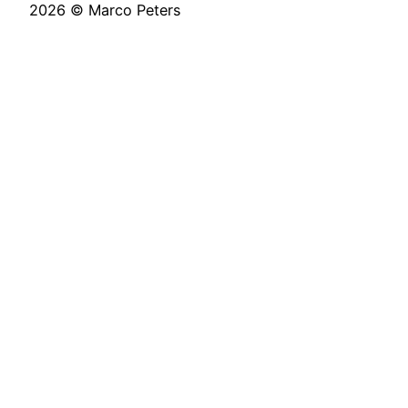
2026 © Marco Peters