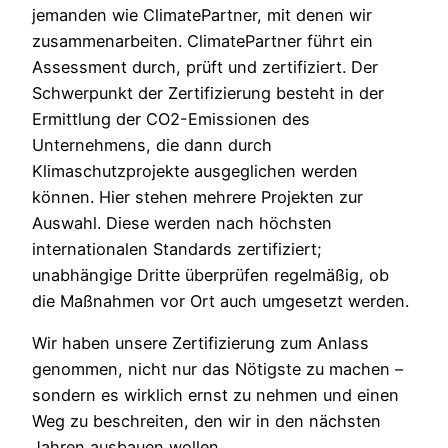
jemanden wie ClimatePartner, mit denen wir
zusammenarbeiten. ClimatePartner führt ein
Assessment durch, prüft und zertifiziert. Der
Schwerpunkt der Zertifizierung besteht in der
Ermittlung der CO2-Emissionen des
Unternehmens, die dann durch
Klimaschutzprojekte ausgeglichen werden
können. Hier stehen mehrere Projekten zur
Auswahl. Diese werden nach höchsten
internationalen Standards zertifiziert;
unabhängige Dritte überprüfen regelmäßig, ob
die Maßnahmen vor Ort auch umgesetzt werden.
Wir haben unsere Zertifizierung zum Anlass
genommen, nicht nur das Nötigste zu machen –
sondern es wirklich ernst zu nehmen und einen
Weg zu beschreiten, den wir in den nächsten
Jahren ausbauen wollen.