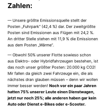
Zahlen:
— Unsere größte Emissionsquelle stellt der
Posten „Fuhrpark“ (42,4 %) dar. Der zweitgrößte
Posten sind Emissionen aus Flügen mit 24,2 %.
An dritter Stelle stehen mit 11,9 % die Emissionen
aus dem Posten „Wärme“.
— Obwohl 50% unserer Flotte sowieso schon
aus Elektro- oder Hybridfahrzeugen bestehen, ist
das noch unser größter Posten: 20.000 kg CO2!
Mir fallen da gleich zwei Fahrzeuge ein, die als
nächstes dran glauben müssen – denn wir wollen
immer besser werden!
Noch vor ein paar Jahren
hatten 75% unserer Leute einen Dienstwagen,
jetzt nur noch 25%; alle anderen haben gar kein
Auto oder Dienst e-Bikes oder e-Scooter.