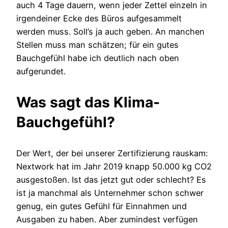
auch 4 Tage dauern, wenn jeder Zettel einzeln in
irgendeiner Ecke des Büros aufgesammelt
werden muss. Soll’s ja auch geben. An manchen
Stellen muss man schätzen; für ein gutes
Bauchgefühl habe ich deutlich nach oben
aufgerundet.
Was sagt das Klima-
Bauchgefühl?
Der Wert, der bei unserer Zertifizierung rauskam:
Nextwork hat im Jahr 2019 knapp 50.000 kg CO2
ausgestoßen. Ist das jetzt gut oder schlecht? Es
ist ja manchmal als Unternehmer schon schwer
genug, ein gutes Gefühl für Einnahmen und
Ausgaben zu haben. Aber zumindest verfügen