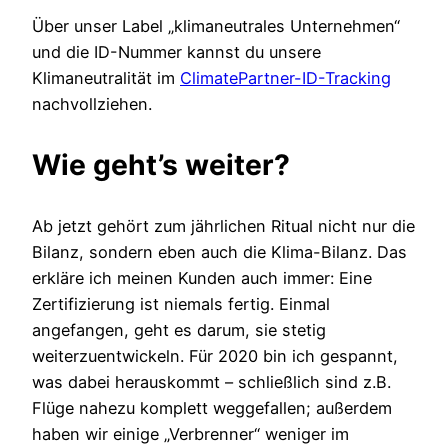
Über unser Label „klimaneutrales Unternehmen“
und die ID-Nummer kannst du unsere
Klimaneutralität im
ClimatePartner-ID-Tracking
nachvollziehen.
Wie geht’s weiter?
Ab jetzt gehört zum jährlichen Ritual nicht nur die
Bilanz, sondern eben auch die Klima-Bilanz. Das
erkläre ich meinen Kunden auch immer: Eine
Zertifizierung ist niemals fertig. Einmal
angefangen, geht es darum, sie stetig
weiterzuentwickeln. Für 2020 bin ich gespannt,
was dabei herauskommt – schließlich sind z.B.
Flüge nahezu komplett weggefallen; außerdem
haben wir einige „Verbrenner“ weniger im