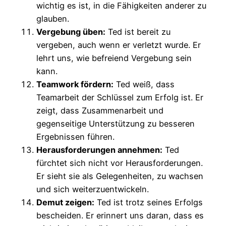
wichtig es ist, in die Fähigkeiten anderer zu
glauben.
Vergebung üben:
Ted ist bereit zu
vergeben, auch wenn er verletzt wurde. Er
lehrt uns, wie befreiend Vergebung sein
kann.
Teamwork fördern:
Ted weiß, dass
Teamarbeit der Schlüssel zum Erfolg ist. Er
zeigt, dass Zusammenarbeit und
gegenseitige Unterstützung zu besseren
Ergebnissen führen.
Herausforderungen annehmen:
Ted
fürchtet sich nicht vor Herausforderungen.
Er sieht sie als Gelegenheiten, zu wachsen
und sich weiterzuentwickeln.
Demut zeigen:
Ted ist trotz seines Erfolgs
bescheiden. Er erinnert uns daran, dass es