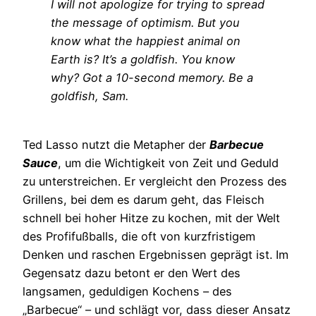
I will not apologize for trying to spread
the message of optimism. But you
know what the happiest animal on
Earth is? It’s a goldfish. You know
why? Got a 10-second memory. Be a
goldfish, Sam.
Ted Lasso nutzt die Metapher der
Barbecue
Sauce
, um die Wichtigkeit von Zeit und Geduld
zu unterstreichen. Er vergleicht den Prozess des
Grillens, bei dem es darum geht, das Fleisch
schnell bei hoher Hitze zu kochen, mit der Welt
des Profifußballs, die oft von kurzfristigem
Denken und raschen Ergebnissen geprägt ist. Im
Gegensatz dazu betont er den Wert des
langsamen, geduldigen Kochens – des
„Barbecue“ – und schlägt vor, dass dieser Ansatz