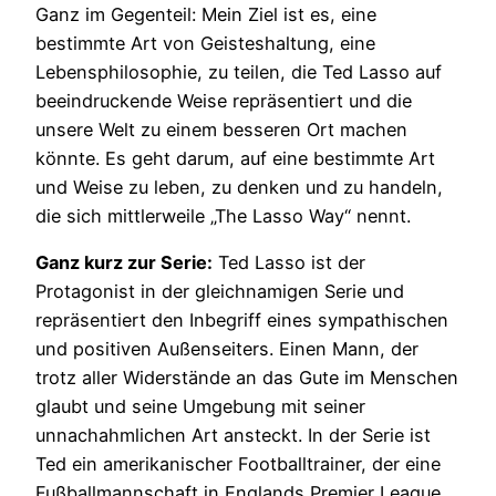
Ganz im Gegenteil: Mein Ziel ist es, eine
bestimmte Art von Geisteshaltung, eine
Lebensphilosophie, zu teilen, die Ted Lasso auf
beeindruckende Weise repräsentiert und die
unsere Welt zu einem besseren Ort machen
könnte. Es geht darum, auf eine bestimmte Art
und Weise zu leben, zu denken und zu handeln,
die sich mittlerweile „The Lasso Way“ nennt.
Ganz kurz zur Serie:
Ted Lasso ist der
Protagonist in der gleichnamigen Serie und
repräsentiert den Inbegriff eines sympathischen
und positiven Außenseiters. Einen Mann, der
trotz aller Widerstände an das Gute im Menschen
glaubt und seine Umgebung mit seiner
unnachahmlichen Art ansteckt. In der Serie ist
Ted ein amerikanischer Footballtrainer, der eine
Fußballmannschaft in Englands Premier League