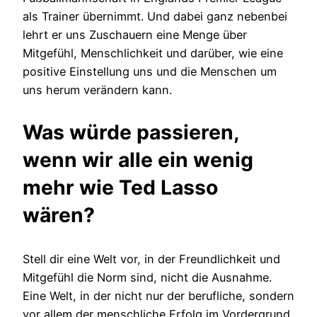
als Trainer übernimmt. Und dabei ganz nebenbei
lehrt er uns Zuschauern eine Menge über
Mitgefühl, Menschlichkeit und darüber, wie eine
positive Einstellung uns und die Menschen um
uns herum verändern kann.
Was würde passieren,
wenn wir alle ein wenig
mehr wie Ted Lasso
wären?
Stell dir eine Welt vor, in der Freundlichkeit und
Mitgefühl die Norm sind, nicht die Ausnahme.
Eine Welt, in der nicht nur der berufliche, sondern
vor allem der menschliche Erfolg im Vordergrund