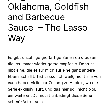
Oklahoma, Goldfish
and Barbecue
Sauce – The Lasso
Way
Es gibt unzählige großartige Serien da draußen,
die ich immer wieder gerne empfehle. Doch es
gibt eine, die es für mich auf eine ganz andere
Ebene schafft: Ted Lasso. Ich weiß, nicht alle von
euch haben vielleicht Zugang zu Apple+, wo die
Serie exklusiv läuft, und das hier soll nicht bloß
ein weiterer „Du musst unbedingt diese Serie
sehen“-Aufruf sein.