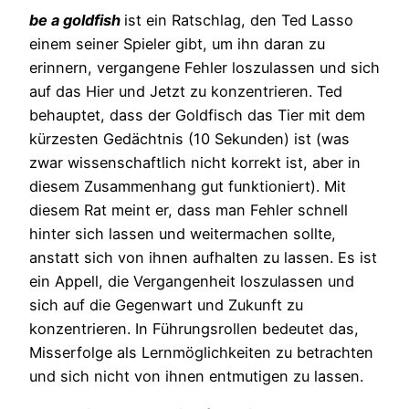
be a goldfish
ist ein Ratschlag, den Ted Lasso
einem seiner Spieler gibt, um ihn daran zu
erinnern, vergangene Fehler loszulassen und sich
auf das Hier und Jetzt zu konzentrieren. Ted
behauptet, dass der Goldfisch das Tier mit dem
kürzesten Gedächtnis (10 Sekunden) ist (was
zwar wissenschaftlich nicht korrekt ist, aber in
diesem Zusammenhang gut funktioniert). Mit
diesem Rat meint er, dass man Fehler schnell
hinter sich lassen und weitermachen sollte,
anstatt sich von ihnen aufhalten zu lassen. Es ist
ein Appell, die Vergangenheit loszulassen und
sich auf die Gegenwart und Zukunft zu
konzentrieren. In Führungsrollen bedeutet das,
Misserfolge als Lernmöglichkeiten zu betrachten
und sich nicht von ihnen entmutigen zu lassen.