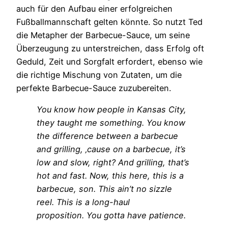
auch für den Aufbau einer erfolgreichen
Fußballmannschaft gelten könnte. So nutzt Ted
die Metapher der Barbecue-Sauce, um seine
Überzeugung zu unterstreichen, dass Erfolg oft
Geduld, Zeit und Sorgfalt erfordert, ebenso wie
die richtige Mischung von Zutaten, um die
perfekte Barbecue-Sauce zuzubereiten.
You know how people in Kansas City,
they taught me something. You know
the difference between a barbecue
and grilling, ‚cause on a barbecue, it’s
low and slow, right? And grilling, that’s
hot and fast. Now, this here, this is a
barbecue, son. This ain’t no sizzle
reel. This is a long-haul
proposition. You gotta have patience.