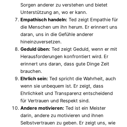
Sorgen anderer zu verstehen und bietet
Unterstützung an, wo er kann.
Empathisch handeln:
Ted zeigt Empathie für
die Menschen um ihn herum. Er erinnert uns
daran, uns in die Gefühle anderer
hineinzuversetzen.
Geduld üben:
Ted zeigt Geduld, wenn er mit
Herausforderungen konfrontiert wird. Er
erinnert uns daran, dass gute Dinge Zeit
brauchen.
Ehrlich sein:
Ted spricht die Wahrheit, auch
wenn sie unbequem ist. Er zeigt, dass
Ehrlichkeit und Transparenz entscheidend
für Vertrauen und Respekt sind.
Andere motivieren:
Ted ist ein Meister
darin, andere zu motivieren und ihnen
Selbstvertrauen zu geben. Er zeigt uns, wie