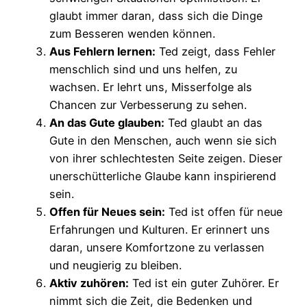
glaubt immer daran, dass sich die Dinge
zum Besseren wenden können.
Aus Fehlern lernen:
Ted zeigt, dass Fehler
menschlich sind und uns helfen, zu
wachsen. Er lehrt uns, Misserfolge als
Chancen zur Verbesserung zu sehen.
An das Gute glauben:
Ted glaubt an das
Gute in den Menschen, auch wenn sie sich
von ihrer schlechtesten Seite zeigen. Dieser
unerschütterliche Glaube kann inspirierend
sein.
Offen für Neues sein:
Ted ist offen für neue
Erfahrungen und Kulturen. Er erinnert uns
daran, unsere Komfortzone zu verlassen
und neugierig zu bleiben.
Aktiv zuhören:
Ted ist ein guter Zuhörer. Er
nimmt sich die Zeit, die Bedenken und