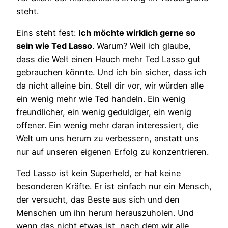
steht.
Eins steht fest:
Ich möchte wirklich gerne so
sein wie Ted Lasso
. Warum? Weil ich glaube,
dass die Welt einen Hauch mehr Ted Lasso gut
gebrauchen könnte. Und ich bin sicher, dass ich
da nicht alleine bin. Stell dir vor, wir würden alle
ein wenig mehr wie Ted handeln. Ein wenig
freundlicher, ein wenig geduldiger, ein wenig
offener. Ein wenig mehr daran interessiert, die
Welt um uns herum zu verbessern, anstatt uns
nur auf unseren eigenen Erfolg zu konzentrieren.
Ted Lasso ist kein Superheld, er hat keine
besonderen Kräfte. Er ist einfach nur ein Mensch,
der versucht, das Beste aus sich und den
Menschen um ihn herum herauszuholen. Und
wenn das nicht etwas ist, nach dem wir alle