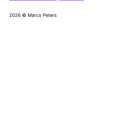
2026 © Marco Peters