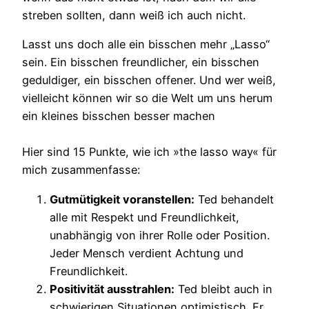
streben sollten, dann weiß ich auch nicht.
Lasst uns doch alle ein bisschen mehr „Lasso“
sein. Ein bisschen freundlicher, ein bisschen
geduldiger, ein bisschen offener. Und wer weiß,
vielleicht können wir so die Welt um uns herum
ein kleines bisschen besser machen
Hier sind 15 Punkte, wie ich »the lasso way« für
mich zusammenfasse:
Gutmütigkeit voranstellen:
Ted behandelt
alle mit Respekt und Freundlichkeit,
unabhängig von ihrer Rolle oder Position.
Jeder Mensch verdient Achtung und
Freundlichkeit.
Positivität ausstrahlen:
Ted bleibt auch in
schwierigen Situationen optimistisch. Er