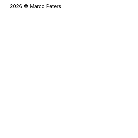
2026 © Marco Peters