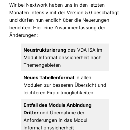
Wir bei Nextwork haben uns in den letzten
Monaten intensiv mit der Version 5.0 beschäftigt
und dürfen nun endlich über die Neuerungen
berichten. Hier eine Zusammenfassung der
Änderungen:
Neustrukturierung
des VDA ISA im
Modul Informationssicherheit nach
Themengebieten
Neues Tabellenformat
in allen
Modulen zur besseren Übersicht und
leichteren Exportmöglichkeiten
Entfall des Moduls Anbindung
Dritter
und Übernahme der
Anforderungen in das Modul
Informationssicherheit