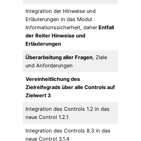
Integration der Hinweise und
Erläuterungen in das Modul
Informationssicherheit, daher
Entfall
der Reiter Hinweise und
Erläuterungen
Überarbeitung aller Fragen
, Ziele
und Anforderungen
Vereinheitlichung des
Zielreifegrads über alle Controls auf
Zielwert 3
Integration des Controls 1.2 in das
neue Control 1.2.1
Integration des Controls 8.3 in das
neue Control 3.1.4