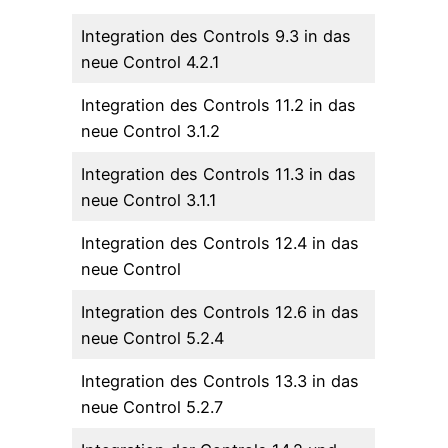
Integration des Controls 9.3 in das
neue Control 4.2.1
Integration des Controls 11.2 in das
neue Control 3.1.2
Integration des Controls 11.3 in das
neue Control 3.1.1
Integration des Controls 12.4 in das
neue Control
Integration des Controls 12.6 in das
neue Control 5.2.4
Integration des Controls 13.3 in das
neue Control 5.2.7