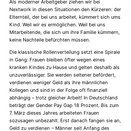
Als moderner Arbeitgeber ziehen wir bei
Nextwork in diesen Situationen den Kürzeren: der
Elternteil, der bei uns arbeitet, kümmert sich ums
Kind. Weil wir es ermöglichen. Weil bei uns
Mitarbeitende, die sich um ihre Familie kümmern,
keine Nachteile befürchten müssen.
Die klassische Rollenverteilung setzt eine Spirale
in Gang: Frauen bleiben öfter wegen eines
kranken Kindes zu Hause und gelten deshalb als
unzuverlässiger. Sie werden seltener befördert,
verdienen weniger Geld als ihre männlichen
Kollegen und sind in der Folge oft finanziell
abhängig – trotz gleicher Arbeit! In Deutschland
beträgt der Gender Pay Gap 18 Prozent. Bis zum
7. März dieses Jahres arbeiteten Frauen
sozusagen unbezahlt. Erst danach fangen sie an,
Geld zu verdienen – Männer seit Anfang des