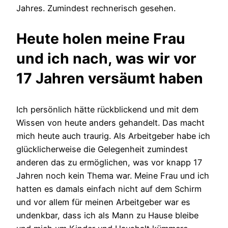
Jahres. Zumindest rechnerisch gesehen.
Heute holen meine Frau
und ich nach, was wir vor
17 Jahren versäumt haben
Ich persönlich hätte rückblickend und mit dem
Wissen von heute anders gehandelt. Das macht
mich heute auch traurig. Als Arbeitgeber habe ich
glücklicherweise die Gelegenheit zumindest
anderen das zu ermöglichen, was vor knapp 17
Jahren noch kein Thema war. Meine Frau und ich
hatten es damals einfach nicht auf dem Schirm
und vor allem für meinen Arbeitgeber war es
undenkbar, dass ich als Mann zu Hause bleibe