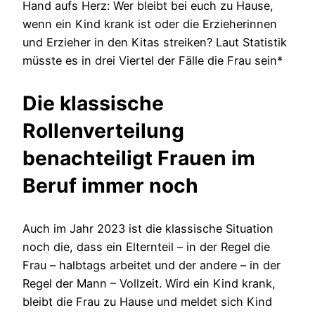
Hand aufs Herz: Wer bleibt bei euch zu Hause,
wenn ein Kind krank ist oder die Erzieherinnen
und Erzieher in den Kitas streiken? Laut Statistik
müsste es in drei Viertel der Fälle die Frau sein*
Die klassische
Rollenverteilung
benachteiligt Frauen im
Beruf immer noch
Auch im Jahr 2023 ist die klassische Situation
noch die, dass ein Elternteil – in der Regel die
Frau – halbtags arbeitet und der andere – in der
Regel der Mann – Vollzeit. Wird ein Kind krank,
bleibt die Frau zu Hause und meldet sich Kind