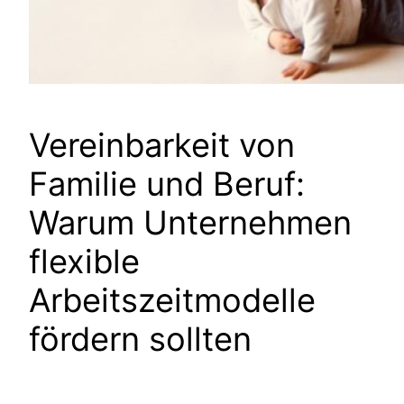
Vereinbarkeit von
Familie und Beruf:
Warum Unternehmen
flexible
Arbeitszeitmodelle
fördern sollten