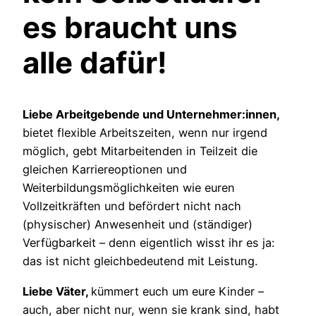
es braucht uns
alle dafür!
Liebe Arbeitgebende und Unternehmer:innen,
bietet flexible Arbeitszeiten, wenn nur irgend
möglich, gebt Mitarbeitenden in Teilzeit die
gleichen Karriereoptionen und
Weiterbildungsmöglichkeiten wie euren
Vollzeitkräften und befördert nicht nach
(physischer) Anwesenheit und (ständiger)
Verfügbarkeit – denn eigentlich wisst ihr es ja:
das ist nicht gleichbedeutend mit Leistung.
Liebe Väter,
kümmert euch um eure Kinder –
auch, aber nicht nur, wenn sie krank sind, habt