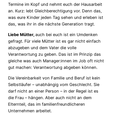
Termine im Kopf und nehmt euch der Hausarbeit
an. Kurz: lebt Gleichberechtigung vor. Denn das,
was eure Kinder jeden Tag sehen und erleben ist
das, was ihr in die nächste Generation tragt.
Liebe Mütter,
auch bei euch ist ein Umdenken
gefragt. Für viele Mütter ist es gar nicht einfach
abzugeben und dem Vater die volle
Verantwortung zu geben. Das ist im Prinzip das
gleiche was auch Manager:innen im Job oft nicht
gut machen: Verantwortung abgeben können.
Die Vereinbarkeit von Familie und Beruf ist kein
Selbstläufer – unabhängig vom Geschlecht. Sie
darf nicht an einer Person – in der Regel ist es
die Frau – hängen. Aber auch nicht an dem
Elternteil, das im familienfreundlicheren
Unternehmen arbeitet.