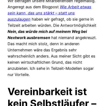
Wir befragen unsere Mitarbeitenden regelmäßig.
Angeregt aus dem Blogpost
Wie Arbeit etwas
sein kann, das uns stärkt – statt uns
auszulaugen
haben wir gefragt, ob sie gerne in
Teilzeit arbeiten würden. Die Antwortmöglichkeit
Nein, das würde mich auf meinem Weg bei
Nextwork ausbremsen
hat niemand angekreuzt.
Das macht mich stolz, denn in anderen
Unternehmen wäre das Ergebnis sehr
wahrscheinlich anders. Aus meiner Sicht gibt es
keinen wirtschaftlichen Grund, das nicht
anzubieten. Ich sehe in Teilzeit-Modellen sogar
nur Vorteile.
Vereinbarkeit ist
kein Selbstläufer –