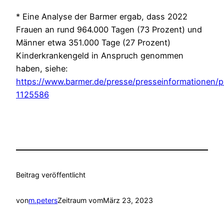
* Eine Analyse der Barmer ergab, dass 2022
Frauen an rund 964.000 Tagen (73 Prozent) und
Männer etwa 351.000 Tage (27 Prozent)
Kinderkrankengeld in Anspruch genommen
haben, siehe:
https://www.barmer.de/presse/presseinformationen/p
1125586
Beitrag veröffentlicht
von
m.peters
Zeitraum vom
März 23, 2023