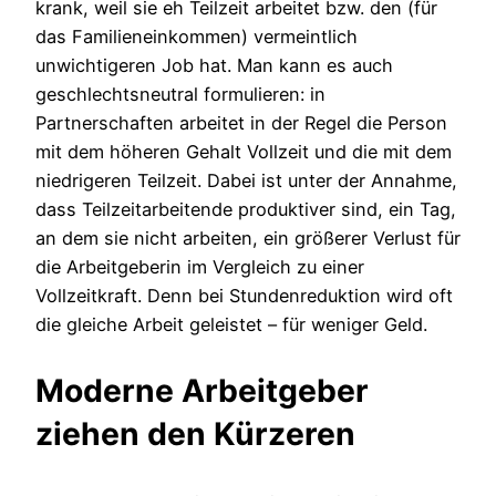
krank, weil sie eh Teilzeit arbeitet bzw. den (für
das Familieneinkommen) vermeintlich
unwichtigeren Job hat. Man kann es auch
geschlechtsneutral formulieren: in
Partnerschaften arbeitet in der Regel die Person
mit dem höheren Gehalt Vollzeit und die mit dem
niedrigeren Teilzeit. Dabei ist unter der Annahme,
dass Teilzeitarbeitende produktiver sind, ein Tag,
an dem sie nicht arbeiten, ein größerer Verlust für
die Arbeitgeberin im Vergleich zu einer
Vollzeitkraft. Denn bei Stundenreduktion wird oft
die gleiche Arbeit geleistet – für weniger Geld.
Moderne Arbeitgeber
ziehen den Kürzeren