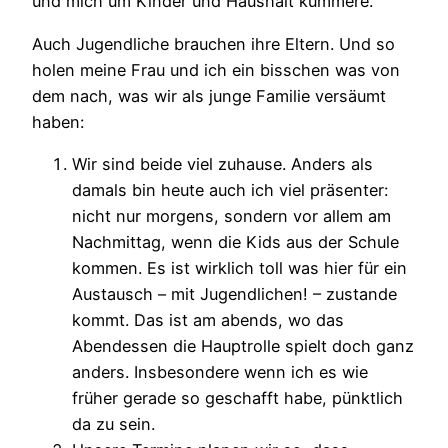
und mich um Kinder und Haushalt kümmere.
Auch Jugendliche brauchen ihre Eltern. Und so
holen meine Frau und ich ein bisschen was von
dem nach, was wir als junge Familie versäumt
haben:
Wir sind beide viel zuhause. Anders als
damals bin heute auch ich viel präsenter:
nicht nur morgens, sondern vor allem am
Nachmittag, wenn die Kids aus der Schule
kommen. Es ist wirklich toll was hier für ein
Austausch – mit Jugendlichen! – zustande
kommt. Das ist am abends, wo das
Abendessen die Hauptrolle spielt doch ganz
anders. Insbesondere wenn ich es wie
früher gerade so geschafft habe, pünktlich
da zu sein.