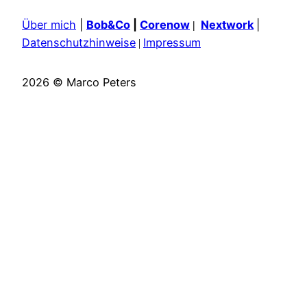
Über mich
|
Bob&Co
|
Corenow
Nextwork
|
|
Datenschutzhinweise
Impressum
|
2026 © Marco Peters