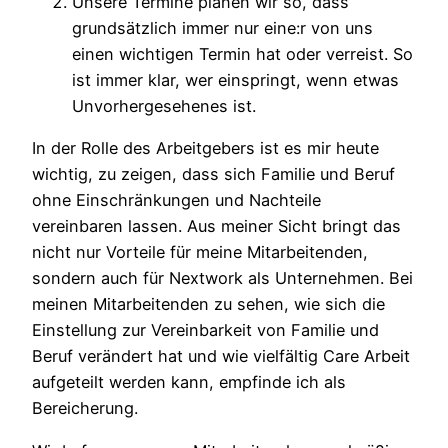
Unsere Termine planen wir so, dass
grundsätzlich immer nur eine:r von uns
einen wichtigen Termin hat oder verreist. So
ist immer klar, wer einspringt, wenn etwas
Unvorhergesehenes ist.
In der Rolle des Arbeitgebers ist es mir heute
wichtig, zu zeigen, dass sich Familie und Beruf
ohne Einschränkungen und Nachteile
vereinbaren lassen. Aus meiner Sicht bringt das
nicht nur Vorteile für meine Mitarbeitenden,
sondern auch für Nextwork als Unternehmen. Bei
meinen Mitarbeitenden zu sehen, wie sich die
Einstellung zur Vereinbarkeit von Familie und
Beruf verändert hat und wie vielfältig Care Arbeit
aufgeteilt werden kann, empfinde ich als
Bereicherung.