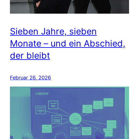
Sieben Jahre, sieben
Monate – und ein Abschied,
der bleibt
Februar 26, 2026