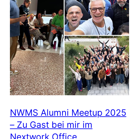
NWMS Alumni Meetup 2025
– Zu Gast bei mir im
Nextwork Office