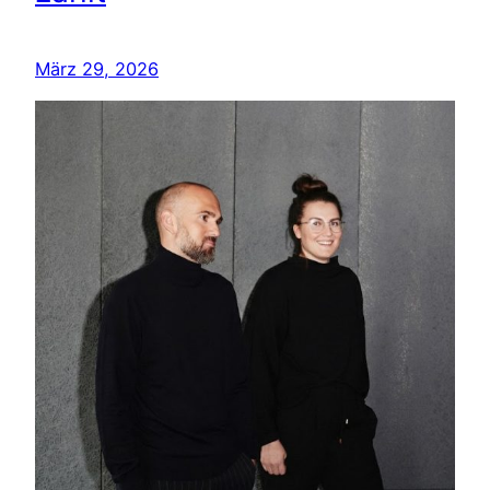
März 29, 2026