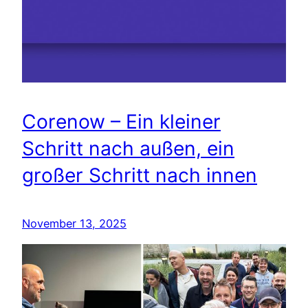
Corenow – Ein kleiner
Schritt nach außen, ein
großer Schritt nach innen
November 13, 2025