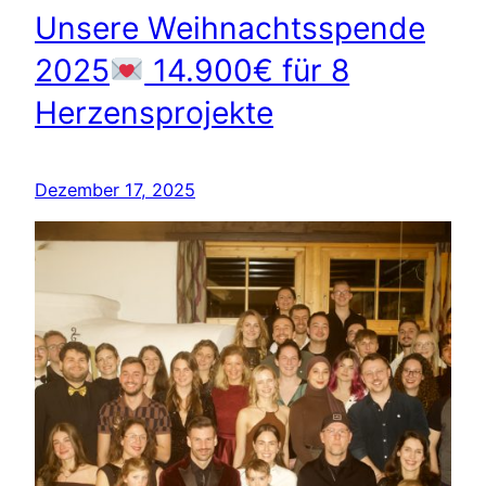
Unsere Weihnachtsspende
2025
14.900€ für 8
Herzensprojekte
Dezember 17, 2025