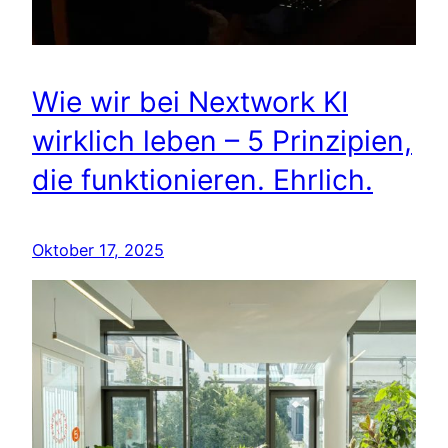
Wie wir bei Nextwork KI
wirklich leben – 5 Prinzipien,
die funktionieren. Ehrlich.
Oktober 17, 2025