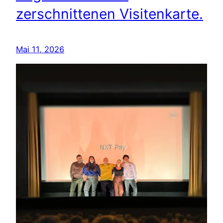
zerschnittenen Visitenkarte.
Mai 11, 2026