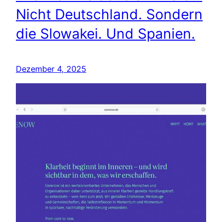
Nicht Deutschland. Sondern
die Slowakei. Und Spanien.
Dezember 4, 2025