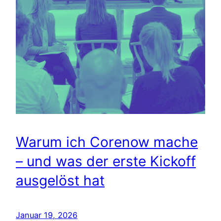
Warum ich Corenow mache
– und was der erste Kickoff
ausgelöst hat
Januar 19, 2026