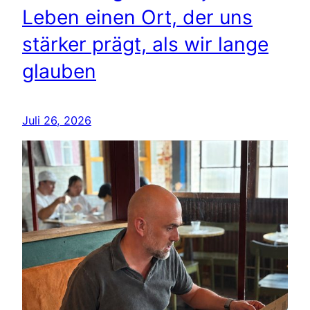
Leben einen Ort, der uns
stärker prägt, als wir lange
glauben
Juli 26, 2026