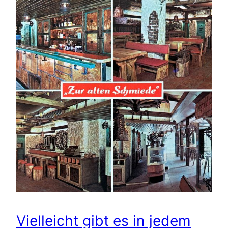
Vielleicht gibt es in jedem