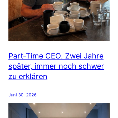
Part-Time CEO. Zwei Jahre
später, immer noch schwer
zu erklären
Juni 30, 2026