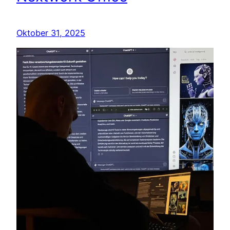
Oktober 31, 2025