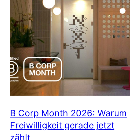
B Corp Month 2026: Warum
Freiwilligkeit gerade jetzt
zählt