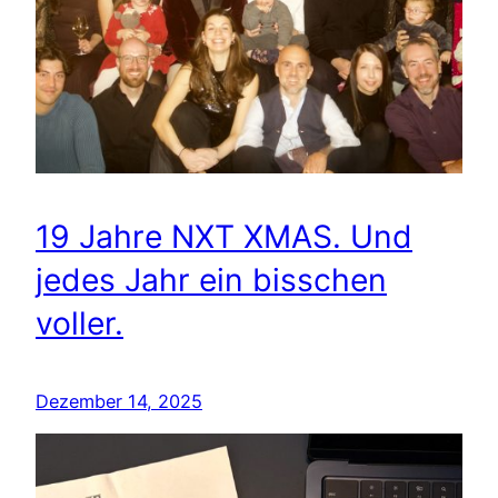
19 Jahre NXT XMAS. Und
jedes Jahr ein bisschen
voller.
Dezember 14, 2025