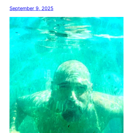
September 9, 2025