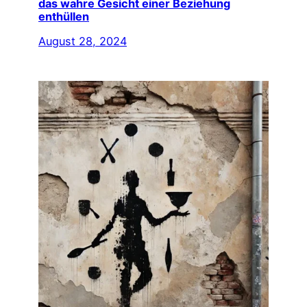
das wahre Gesicht einer Beziehung
enthüllen
August 28, 2024