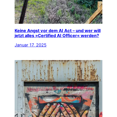
Keine Angst vor dem AI Act – und wer will
jetzt alles »Certified AI Officer« werden?
Januar 17, 2025