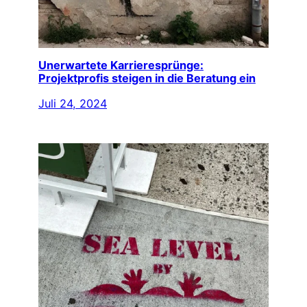
Unerwartete Karrieresprünge:
Projektprofis steigen in die Beratung ein
Juli 24, 2024