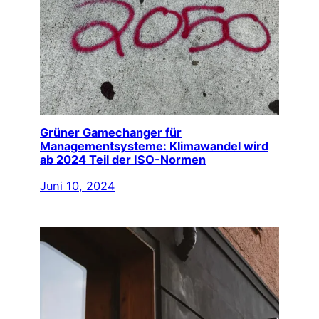
Grüner Gamechanger für
Managementsysteme: Klimawandel wird
ab 2024 Teil der ISO-Normen
Juni 10, 2024