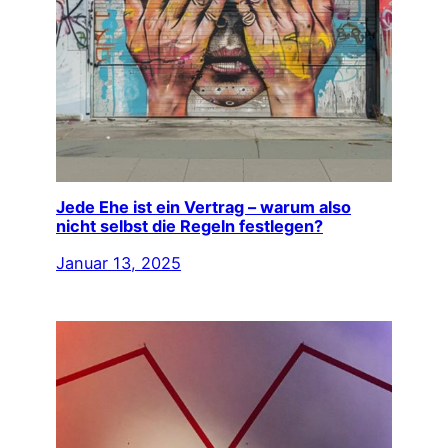
Jede Ehe ist ein Vertrag – warum also
nicht selbst die Regeln festlegen?
Januar 13, 2025