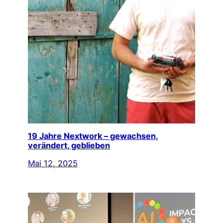
19 Jahre Nextwork – gewachsen,
verändert, geblieben
Mai 12, 2025