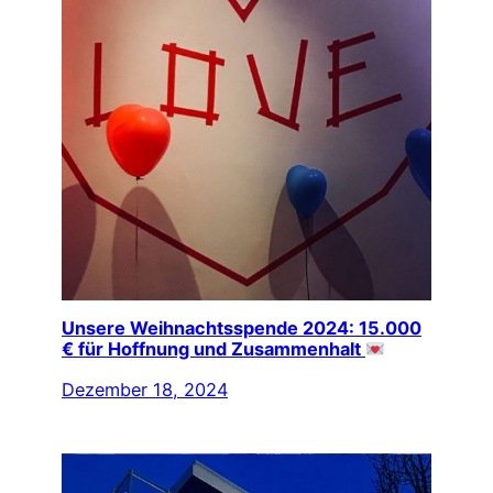
Unsere Weihnachtsspende 2024: 15.000
€ für Hoffnung und Zusammenhalt
Dezember 18, 2024