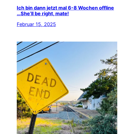
Ich bin dann jetzt mal 6-8 Wochen offline
…She’ll be right, mate!
Februar 15, 2025