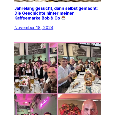
Jahrelang gesucht, dann selbst gemacht:
Die Geschichte hinter meiner
Kaffeemarke Bob & Co
November 18, 2024