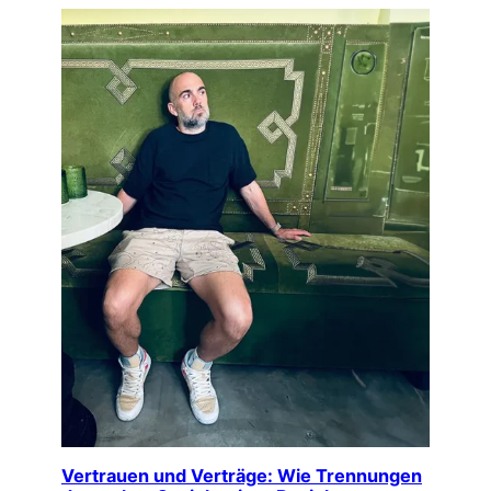
Vertrauen und Verträge: Wie Trennungen