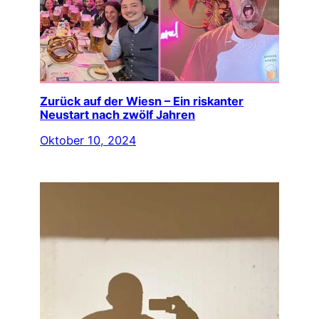
Zurück auf der Wiesn – Ein riskanter
Neustart nach zwölf Jahren
Oktober 10, 2024