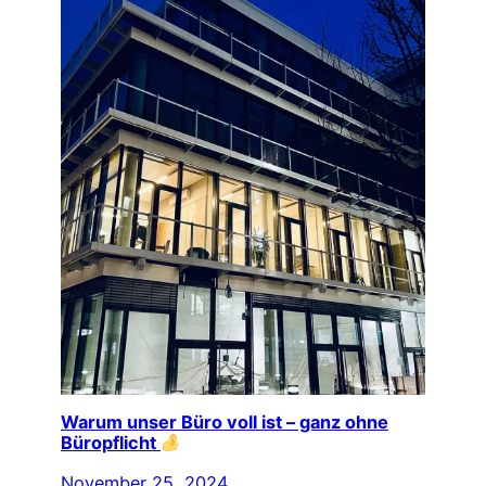
Warum unser Büro voll ist – ganz ohne
Büropflicht
November 25, 2024